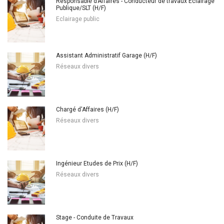
Responsable d’Affaires - Conducteur de travaux Eclairage
Publique/SLT (H/F)
Eclairage public
Assistant Administratif Garage (H/F)
Réseaux divers
Chargé d'Affaires (H/F)
Réseaux divers
Ingénieur Etudes de Prix (H/F)
Réseaux divers
Stage - Conduite de Travaux