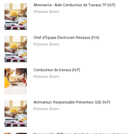
Alternance - Aide Conducteur de Travaux TP (H/F)
Réseaux divers
Chef d'Équipe Électricien Réseaux (F/H)
Réseaux divers
Conducteur de travaux (H/F)
Réseaux divers
Animateur/ Responsable Préventeur QSE (H/F)
Réseaux divers