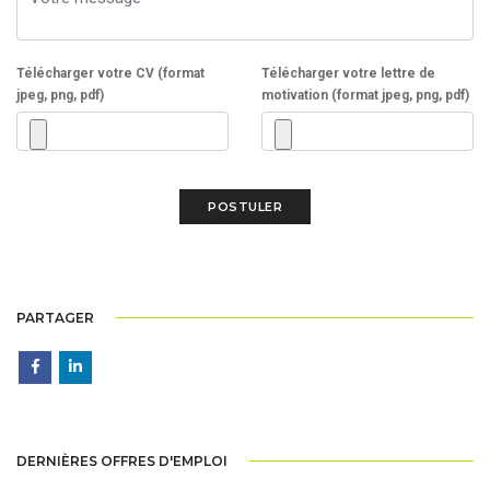
Télécharger votre CV (format
Télécharger votre lettre de
jpeg, png, pdf)
motivation (format jpeg, png, pdf)
PARTAGER
DERNIÈRES OFFRES D'EMPLOI