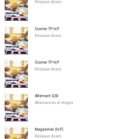
Réseaux divers
Ouvrier TP H/F
Réseaux divers
Ouvrier TP H/F
Réseaux divers
Alternant QSE
Alternances et stages
Magasinier (H/F)
Réseaux divers