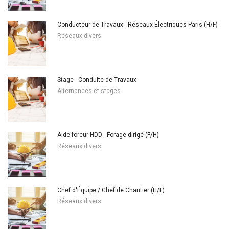
Conducteur de Travaux - Réseaux Électriques Paris (H/F)
Réseaux divers
Stage - Conduite de Travaux
Alternances et stages
Aide-foreur HDD - Forage dirigé (F/H)
Réseaux divers
Chef d'Équipe / Chef de Chantier (H/F)
Réseaux divers