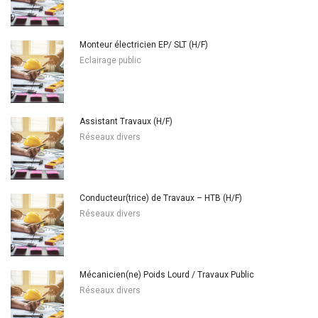
Monteur électricien EP/ SLT (H/F)
Eclairage public
Assistant Travaux (H/F)
Réseaux divers
Conducteur(trice) de Travaux – HTB (H/F)
Réseaux divers
Mécanicien(ne) Poids Lourd / Travaux Public
Réseaux divers