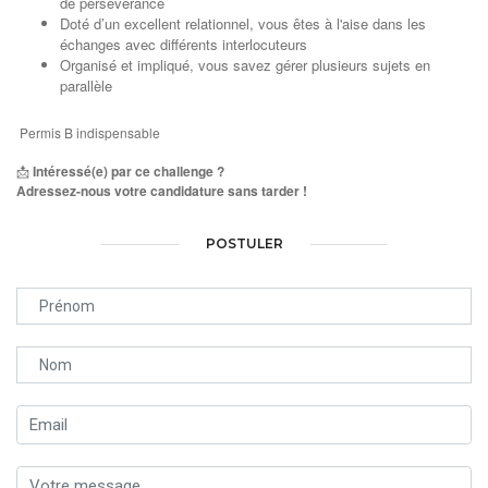
de persévérance
Doté d’un excellent relationnel, vous êtes à l'aise dans les
échanges avec différents interlocuteurs
Organisé et impliqué, vous savez gérer plusieurs sujets en
parallèle
Permis B indispensable
📩
Intéressé(e) par ce challenge ?
Adressez-nous votre candidature sans tarder !
POSTULER