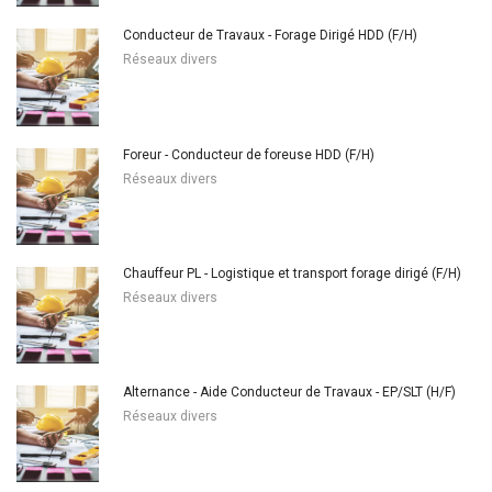
Conducteur de Travaux - Forage Dirigé HDD (F/H)
Réseaux divers
Foreur - Conducteur de foreuse HDD (F/H)
Réseaux divers
Chauffeur PL - Logistique et transport forage dirigé (F/H)
Réseaux divers
Alternance - Aide Conducteur de Travaux - EP/SLT (H/F)
Réseaux divers