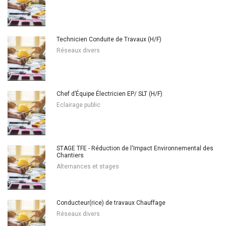
Technicien Conduite de Travaux (H/F)
Réseaux divers
Chef d’Équipe Électricien EP/ SLT (H/F)
Eclairage public
STAGE TFE - Réduction de l'Impact Environnemental des
Chantiers
Alternances et stages
Conducteur(rice) de travaux Chauffage
Réseaux divers