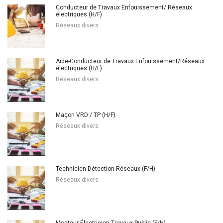
Conducteur de Travaux Enfouissement/ Réseaux
électriques (H/F)
Réseaux divers
Aide-Conducteur de Travaux Enfouissement/Réseaux
électriques (H/F)
Réseaux divers
Maçon VRD / TP (H/F)
Réseaux divers
Technicien Détection Réseaux (F/H)
Réseaux divers
Monteur Électricien Travaux Public (F/H)