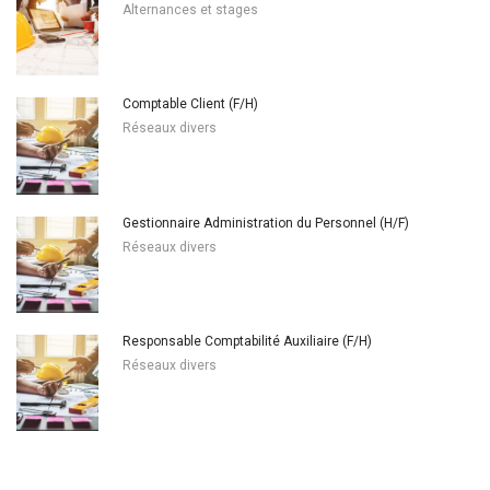
Alternances et stages
Comptable Client (F/H)
Réseaux divers
Gestionnaire Administration du Personnel (H/F)
Réseaux divers
Responsable Comptabilité Auxiliaire (F/H)
Réseaux divers