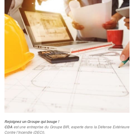
Rejoignez un Groupe qui bouge !
est une entreprise du Groupe BIR, experte dans la Défense Extérieure
CDA
Contre l’Incendie (DECI).