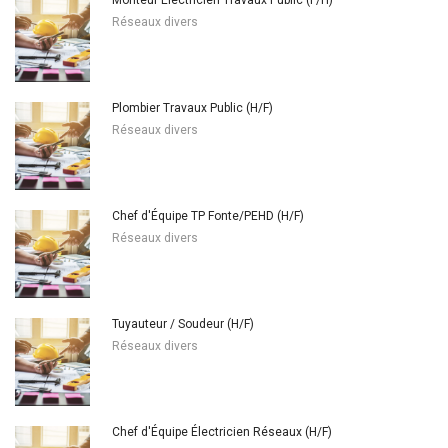
Réseaux divers
Plombier Travaux Public (H/F)
Réseaux divers
Chef d'Équipe TP Fonte/PEHD (H/F)
Réseaux divers
Tuyauteur / Soudeur (H/F)
Réseaux divers
Chef d'Équipe Électricien Réseaux (H/F)