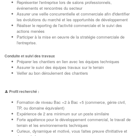
Représenter l'entreprise lors de salons professionnels,
événements et rencontres du secteur
Assurer une veille concurrentielle et commerciale afin d'identifier
les évolutions du marché et les opportunités de développement
Réaliser le reporting de l'activité commerciale et le suivi des
actions menées
Participer à la mise en oeuvre de la stratégie commerciale de
l'entreprise.
Conduite et suivi des travaux
Préparer les chantiers en lien avec les équipes techniques
Assurer le suivi des équipes travaux sur le terrain
Veiller au bon déroulement des chantiers
👤
Profil recherché :
Formation de niveau Bac +2 à Bac +5 (commerce, génie civil,
TP, ou domaine équivalent)
Expérience de 2 ans minimum sur un poste similaire
Forte appétence pour le développement commercial, le travail de
terrain et les environnements techniques
Curieux, dynamique et motivé, vous faites preuve d'initiative et