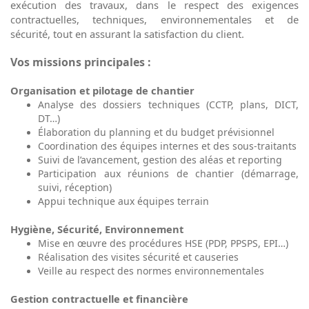
exécution des travaux, dans le respect des exigences
contractuelles, techniques, environnementales et de
sécurité, tout en assurant la satisfaction du client.
Vos missions principales :
Organisation et pilotage de chantier
Analyse des dossiers techniques (CCTP, plans, DICT,
DT…)
Élaboration du planning et du budget prévisionnel
Coordination des équipes internes et des sous-traitants
Suivi de l’avancement, gestion des aléas et reporting
Participation aux réunions de chantier (démarrage,
suivi, réception)
Appui technique aux équipes terrain
Hygiène, Sécurité, Environnement
Mise en œuvre des procédures HSE (PDP, PPSPS, EPI…)
Réalisation des visites sécurité et causeries
Veille au respect des normes environnementales
Gestion contractuelle et financière