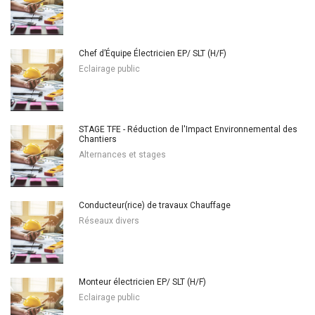
Chef d’Équipe Électricien EP/ SLT (H/F)
Eclairage public
STAGE TFE - Réduction de l'Impact Environnemental des
Chantiers
Alternances et stages
Conducteur(rice) de travaux Chauffage
Réseaux divers
Monteur électricien EP/ SLT (H/F)
Eclairage public