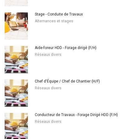
Stage - Conduite de Travaux
Alternances et stages
Aide-foreur HDD - Forage dirigé (F/H)
Réseaux divers
Chef d'Équipe / Chef de Chantier (H/F)
Réseaux divers
Conducteur de Travaux - Forage Dirigé HDD (F/H)
Réseaux divers