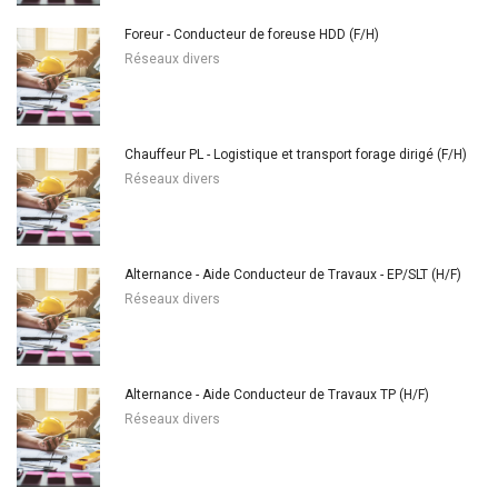
Foreur - Conducteur de foreuse HDD (F/H)
Réseaux divers
Chauffeur PL - Logistique et transport forage dirigé (F/H)
Réseaux divers
Alternance - Aide Conducteur de Travaux - EP/SLT (H/F)
Réseaux divers
Alternance - Aide Conducteur de Travaux TP (H/F)
Réseaux divers