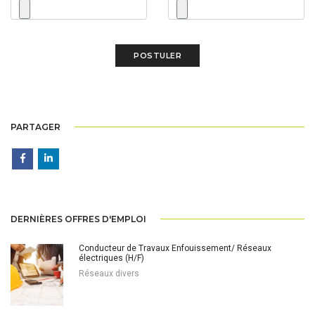
PARTAGER
DERNIÈRES OFFRES D'EMPLOI
Conducteur de Travaux Enfouissement/ Réseaux
électriques (H/F)
Réseaux divers