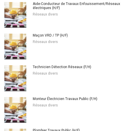
Aide-Conducteur de Travaux Enfouissement/Réseaux
électriques (H/F)
Réseaux divers
Maçon VRD / TP (H/F)
Réseaux divers
Technicien Détection Réseaux (F/H)
Réseaux divers
Monteur Électricien Travaux Public (F/H)
Réseaux divers
Plombier Travaux Public (H/F)