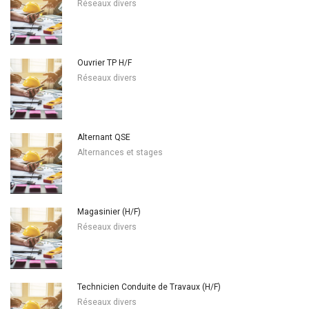
Réseaux divers
Ouvrier TP H/F
Réseaux divers
Alternant QSE
Alternances et stages
Magasinier (H/F)
Réseaux divers
Technicien Conduite de Travaux (H/F)
Réseaux divers