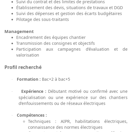
Suivi du contrat et des limites de prestations
Établissement des devis, situations de travaux et DGD
Suivi des dépenses et gestion des écarts budgétaires
Pilotage des sous-traitants
Management
Encadrement des équipes chantier
Transmission des consignes et objectifs
Participation aux campagnes d’évaluation et de
valorisation
Profil recherché
Formation :
Bac+2 à bac+5
·
Expérience :
Débutant motivé ou confirmé avec une
·
spécialisation ou une expérience sur des chantiers
d’enfouissements ou de réseaux électriques
Compétences :
·
Techniques : AIPR, habilitations électriques,
connaissance des normes électriques