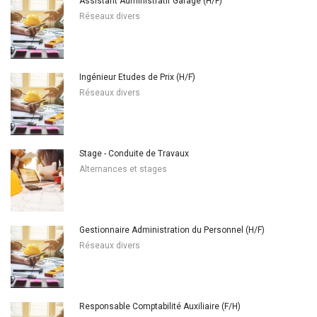
Assistant Administratif Garage (H/F)
Réseaux divers
Ingénieur Etudes de Prix (H/F)
Réseaux divers
Stage - Conduite de Travaux
Alternances et stages
Gestionnaire Administration du Personnel (H/F)
Réseaux divers
Responsable Comptabilité Auxiliaire (F/H)