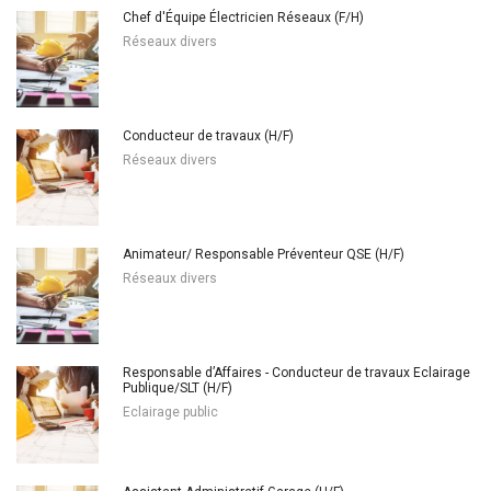
Chef d'Équipe Électricien Réseaux (F/H)
Réseaux divers
Conducteur de travaux (H/F)
Réseaux divers
Animateur/ Responsable Préventeur QSE (H/F)
Réseaux divers
Responsable d’Affaires - Conducteur de travaux Eclairage
Publique/SLT (H/F)
Eclairage public