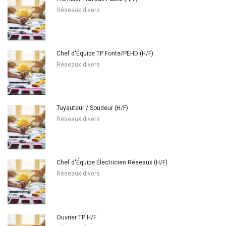
Réseaux divers
Chef d'Équipe TP Fonte/PEHD (H/F)
Réseaux divers
Tuyauteur / Soudeur (H/F)
Réseaux divers
Chef d'Équipe Électricien Réseaux (H/F)
Réseaux divers
Ouvrier TP H/F