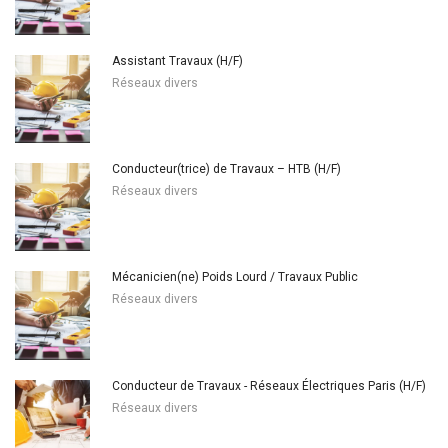
Assistant Travaux (H/F)
Réseaux divers
Conducteur(trice) de Travaux – HTB (H/F)
Réseaux divers
Mécanicien(ne) Poids Lourd / Travaux Public
Réseaux divers
Conducteur de Travaux - Réseaux Électriques Paris (H/F)
Réseaux divers