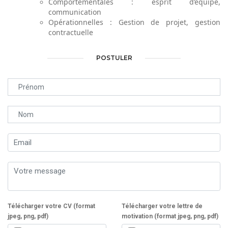
Comportementales : esprit d’équipe,
communication
Opérationnelles : Gestion de projet, gestion
contractuelle
POSTULER
Télécharger votre CV (format
Télécharger votre lettre de
jpeg, png, pdf)
motivation (format jpeg, png, pdf)