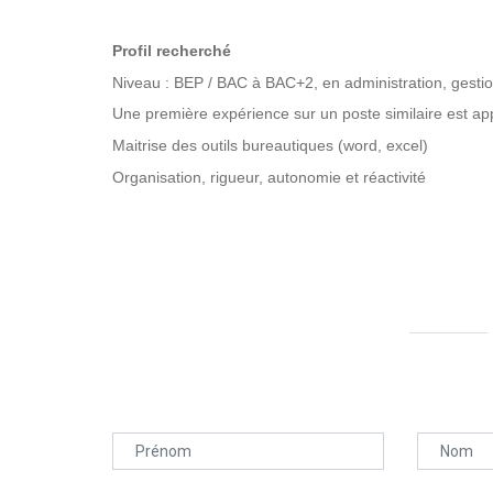
Profil recherché
Niveau : BEP / BAC à BAC+2, en administration, gestio
Une première expérience sur un poste similaire est ap
Maitrise des outils bureautiques (word, excel)
Organisation, rigueur, autonomie et réactivité