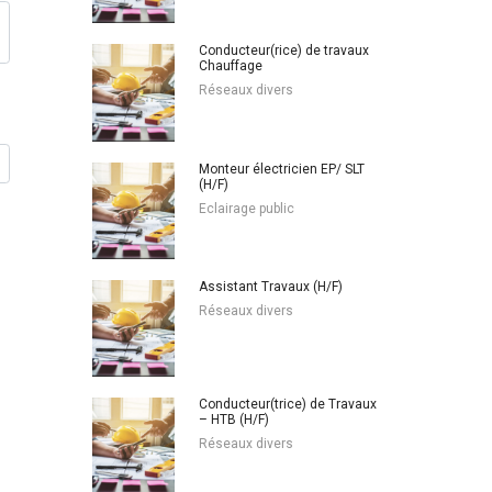
Conducteur(rice) de travaux
Chauffage
Réseaux divers
Monteur électricien EP/ SLT
(H/F)
Eclairage public
Assistant Travaux (H/F)
Réseaux divers
Conducteur(trice) de Travaux
– HTB (H/F)
Réseaux divers