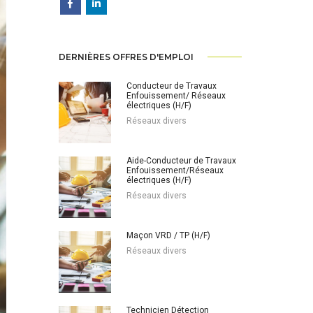
DERNIÈRES OFFRES D'EMPLOI
Conducteur de Travaux
Enfouissement/ Réseaux
électriques (H/F)
Réseaux divers
Aide-Conducteur de Travaux
Enfouissement/Réseaux
électriques (H/F)
Réseaux divers
Maçon VRD / TP (H/F)
Réseaux divers
Technicien Détection