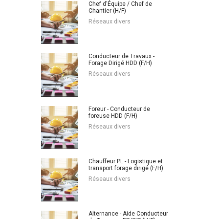
Chef d'Équipe / Chef de
Chantier (H/F)
Réseaux divers
Conducteur de Travaux -
Forage Dirigé HDD (F/H)
Réseaux divers
Foreur - Conducteur de
foreuse HDD (F/H)
Réseaux divers
Chauffeur PL - Logistique et
transport forage dirigé (F/H)
Réseaux divers
Alternance - Aide Conducteur