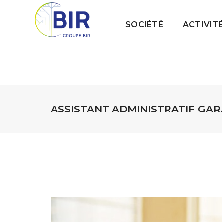
SOCIÉTÉ
ACTIVIT
ASSISTANT ADMINISTRATIF GARA