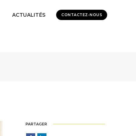
ACTUALITÉS
CONTACTEZ-NOUS
PARTAGER