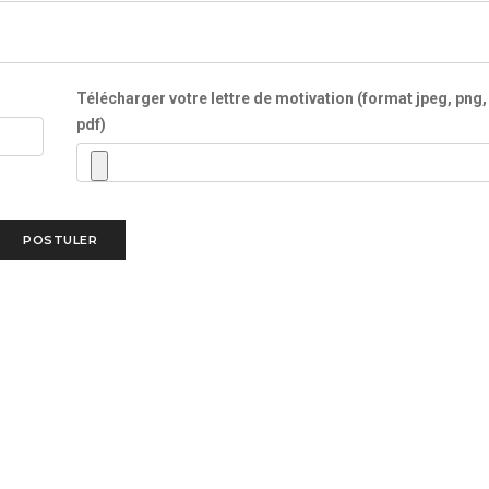
Télécharger votre lettre de motivation (format jpeg, png,
pdf)