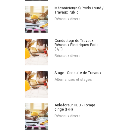
Mécanicien(ne) Poids Lourd /
Travaux Public
Réseaux divers
Conducteur de Travaux -
Réseaux Électriques Paris
(H/F)
Réseaux divers
Stage - Conduite de Travaux
Alternances et stages
Aide-foreur HDD - Forage
dirigé (F/H)
Réseaux divers