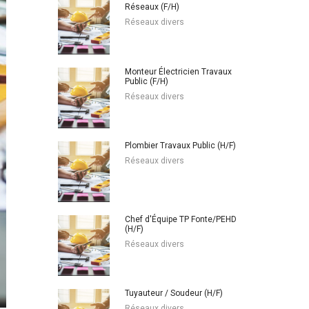
Réseaux (F/H)
Réseaux divers
Monteur Électricien Travaux
Public (F/H)
Réseaux divers
Plombier Travaux Public (H/F)
Réseaux divers
Chef d'Équipe TP Fonte/PEHD
(H/F)
Réseaux divers
Tuyauteur / Soudeur (H/F)
Réseaux divers