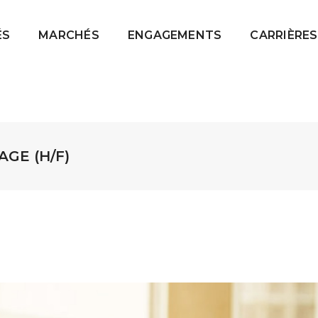
ÉS
MARCHÉS
ENGAGEMENTS
CARRIÈRES
GE (H/F)