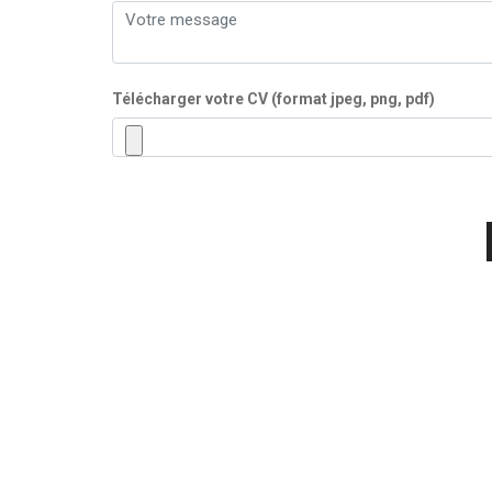
Télécharger votre CV (format jpeg, png, pdf)