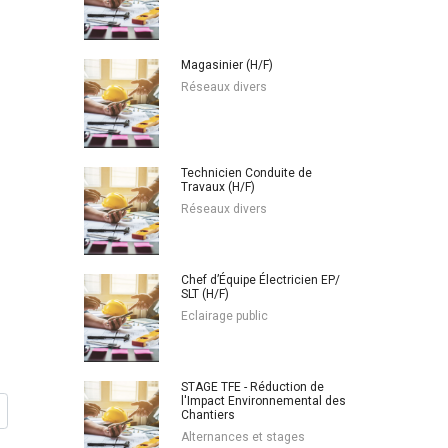
Magasinier (H/F)
Réseaux divers
Technicien Conduite de
Travaux (H/F)
Réseaux divers
Chef d’Équipe Électricien EP/
SLT (H/F)
Eclairage public
STAGE TFE - Réduction de
l'Impact Environnemental des
Chantiers
Alternances et stages