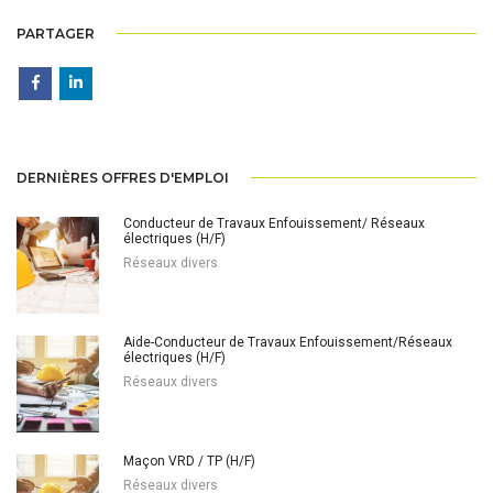
PARTAGER
DERNIÈRES OFFRES D'EMPLOI
Conducteur de Travaux Enfouissement/ Réseaux
électriques (H/F)
Réseaux divers
Aide-Conducteur de Travaux Enfouissement/Réseaux
électriques (H/F)
Réseaux divers
Maçon VRD / TP (H/F)
Réseaux divers