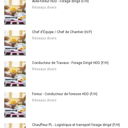
Aide-foreur HDD - Forage dirigé (F/H)
Réseaux divers
Chef d'Équipe / Chef de Chantier (H/F)
Réseaux divers
Conducteur de Travaux - Forage Dirigé HDD (F/H)
Réseaux divers
Foreur - Conducteur de foreuse HDD (F/H)
Réseaux divers
Chauffeur PL - Logistique et transport forage dirigé (F/H)