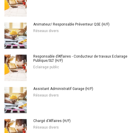
Animateur/ Responsable Préventeur QSE (H/F)
Réseaux divers
Responsable d’Affaires - Conducteur de travaux Eclairage
Publique/SLT (H/F)
Eclairage public
Assistant Administratif Garage (H/F)
Réseaux divers
Chargé d'Affaires (H/F)
Réseaux divers