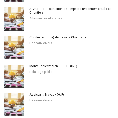
STAGE TFE - Réduction de l'Impact Environnemental des
Chantiers
Alternances et stages
Conducteur(rice) de travaux Chauffage
Réseaux divers
Monteur électricien EP/ SLT (H/F)
Eclairage public
Assistant Travaux (H/F)
Réseaux divers