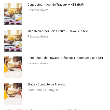
Conducteur(trice) de Travaux – HTB (H/F)
Réseaux divers
Mécanicien(ne) Poids Lourd / Travaux Public
Réseaux divers
Conducteur de Travaux - Réseaux Électriques Paris (H/F)
Réseaux divers
Stage - Conduite de Travaux
Alternances et stages