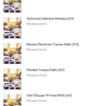
Technicien Détection Réseaux (F/H)
Réseaux divers
Monteur Électricien Travaux Public (F/H)
Réseaux divers
Plombier Travaux Public (H/F)
Réseaux divers
Chef d'Équipe TP Fonte/PEHD (H/F)
Réseaux divers