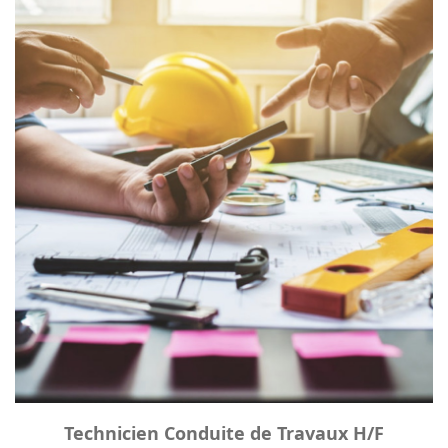
Technicien Conduite de Travaux H/F