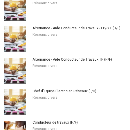
Réseaux divers
Alternance - Aide Conducteur de Travaux - EP/SLT (H/F)
Réseaux divers
Alternance - Aide Conducteur de Travaux TP (H/F)
Réseaux divers
Chef d'Équipe Électricien Réseaux (F/H)
Réseaux divers
Conducteur de travaux (H/F)
Réseaux divers