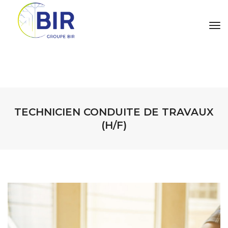
tog
TECHNICIEN CONDUITE DE TRAVAUX
(H/F)