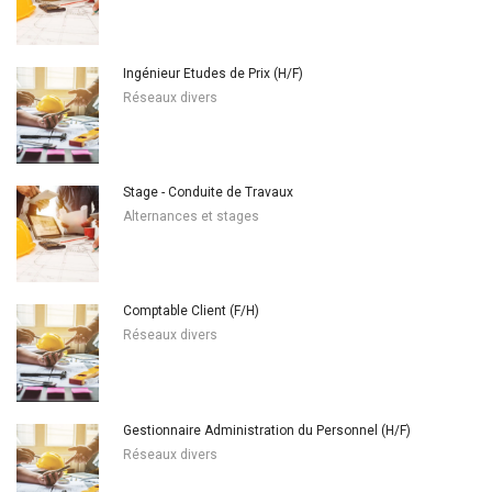
Ingénieur Etudes de Prix (H/F)
Réseaux divers
Stage - Conduite de Travaux
Alternances et stages
Comptable Client (F/H)
Réseaux divers
Gestionnaire Administration du Personnel (H/F)
Réseaux divers