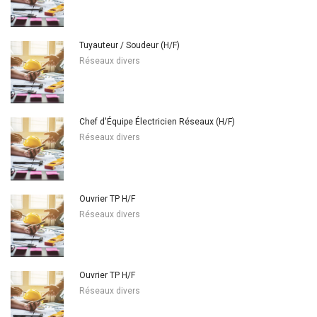
Tuyauteur / Soudeur (H/F)
Réseaux divers
Chef d'Équipe Électricien Réseaux (H/F)
Réseaux divers
Ouvrier TP H/F
Réseaux divers
Ouvrier TP H/F
Réseaux divers