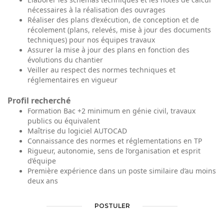
nécessaires à la réalisation des ouvrages
Réaliser des plans d’exécution, de conception et de
récolement (plans, relevés, mise à jour des documents
techniques) pour nos équipes travaux
Assurer la mise à jour des plans en fonction des
évolutions du chantier
Veiller au respect des normes techniques et
réglementaires en vigueur
Profil recherché
Formation Bac +2 minimum en génie civil, travaux
publics ou équivalent
Maîtrise du logiciel AUTOCAD
Connaissance des normes et réglementations en TP
Rigueur, autonomie, sens de l’organisation et esprit
d’équipe
Première expérience dans un poste similaire d’au moins
deux ans
POSTULER