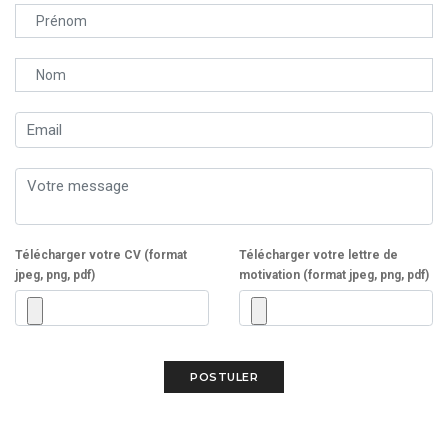
Télécharger votre CV (format
Télécharger votre lettre de
jpeg, png, pdf)
motivation (format jpeg, png, pdf)