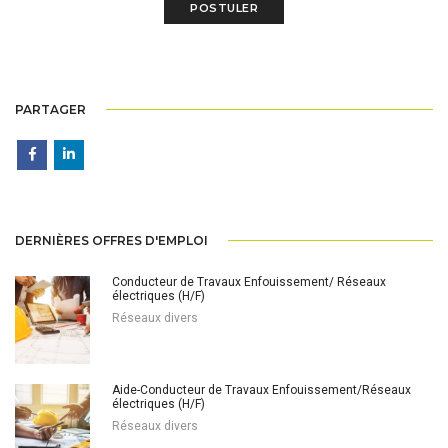
PARTAGER
DERNIÈRES OFFRES D'EMPLOI
Conducteur de Travaux Enfouissement/ Réseaux
électriques (H/F)
Réseaux divers
Aide-Conducteur de Travaux Enfouissement/Réseaux
électriques (H/F)
Réseaux divers