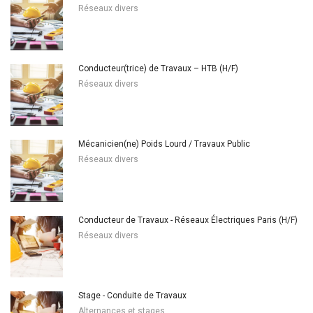
Réseaux divers
Conducteur(trice) de Travaux – HTB (H/F)
Réseaux divers
Mécanicien(ne) Poids Lourd / Travaux Public
Réseaux divers
Conducteur de Travaux - Réseaux Électriques Paris (H/F)
Réseaux divers
Stage - Conduite de Travaux
Alternances et stages