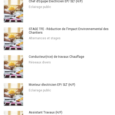
Chef d’Équipe Électricien EP/ SLT (H/F)
Eclairage public
STAGE TFE - Réduction de l'Impact Environnemental des
Chantiers
Alternances et stages
Conducteur(rice) de travaux Chauffage
Réseaux divers
Monteur électricien EP/ SLT (H/F)
Eclairage public
Assistant Travaux (H/F)