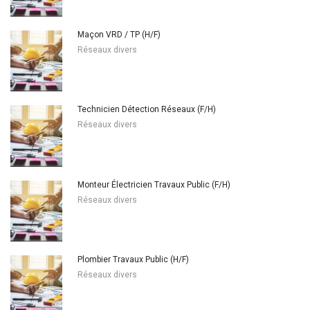
Maçon VRD / TP (H/F)
Réseaux divers
Technicien Détection Réseaux (F/H)
Réseaux divers
Monteur Électricien Travaux Public (F/H)
Réseaux divers
Plombier Travaux Public (H/F)
Réseaux divers