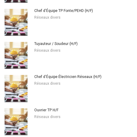
Chef d'Équipe TP Fonte/PEHD (H/F)
Réseaux divers
Tuyauteur / Soudeur (H/F)
Réseaux divers
Chef d'Équipe Électricien Réseaux (H/F)
Réseaux divers
Ouvrier TP H/F
Réseaux divers