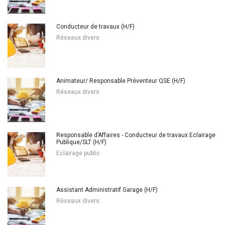
Conducteur de travaux (H/F)
Réseaux divers
Animateur/ Responsable Préventeur QSE (H/F)
Réseaux divers
Responsable d’Affaires - Conducteur de travaux Eclairage
Publique/SLT (H/F)
Eclairage public
Assistant Administratif Garage (H/F)
Réseaux divers