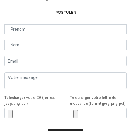
POSTULER
Télécharger votre CV (format
Télécharger votre lettre de
jpeg, png, pdf)
motivation (format jpeg, png, pdf)