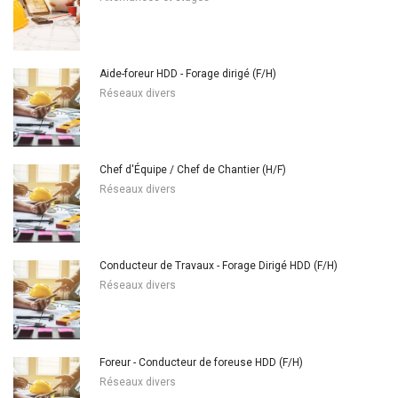
Aide-foreur HDD - Forage dirigé (F/H)
Réseaux divers
Chef d'Équipe / Chef de Chantier (H/F)
Réseaux divers
Conducteur de Travaux - Forage Dirigé HDD (F/H)
Réseaux divers
Foreur - Conducteur de foreuse HDD (F/H)
Réseaux divers