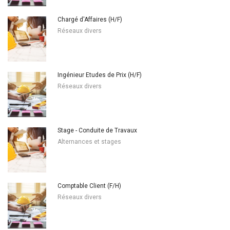
Chargé d'Affaires (H/F)
Réseaux divers
Ingénieur Etudes de Prix (H/F)
Réseaux divers
Stage - Conduite de Travaux
Alternances et stages
Comptable Client (F/H)
Réseaux divers