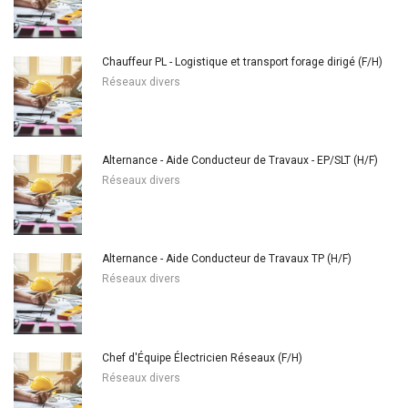
Chauffeur PL - Logistique et transport forage dirigé (F/H)
Réseaux divers
Alternance - Aide Conducteur de Travaux - EP/SLT (H/F)
Réseaux divers
Alternance - Aide Conducteur de Travaux TP (H/F)
Réseaux divers
Chef d'Équipe Électricien Réseaux (F/H)
Réseaux divers