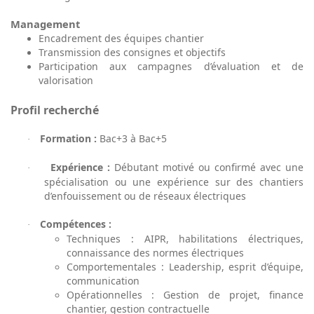
Management
Encadrement des équipes chantier
Transmission des consignes et objectifs
Participation aux campagnes d’évaluation et de
valorisation
Profil recherché
Formation :
Bac+3 à Bac+5
·
Expérience :
Débutant motivé ou confirmé avec une
·
spécialisation ou une expérience sur des chantiers
d’enfouissement ou de réseaux électriques
Compétences :
·
Techniques : AIPR, habilitations électriques,
connaissance des normes électriques
Comportementales : Leadership, esprit d’équipe,
communication
Opérationnelles : Gestion de projet, finance
chantier, gestion contractuelle