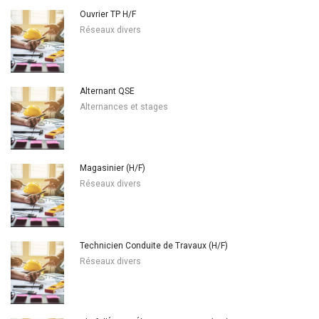
Ouvrier TP H/F
Réseaux divers
Alternant QSE
Alternances et stages
Magasinier (H/F)
Réseaux divers
Technicien Conduite de Travaux (H/F)
Réseaux divers