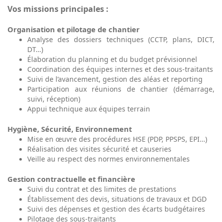
Vos missions principales :
Organisation et pilotage de chantier
Analyse des dossiers techniques (CCTP, plans, DICT,
DT…)
Élaboration du planning et du budget prévisionnel
Coordination des équipes internes et des sous-traitants
Suivi de l’avancement, gestion des aléas et reporting
Participation aux réunions de chantier (démarrage,
suivi, réception)
Appui technique aux équipes terrain
Hygiène, Sécurité, Environnement
Mise en œuvre des procédures HSE (PDP, PPSPS, EPI…)
Réalisation des visites sécurité et causeries
Veille au respect des normes environnementales
Gestion contractuelle et financière
Suivi du contrat et des limites de prestations
Établissement des devis, situations de travaux et DGD
Suivi des dépenses et gestion des écarts budgétaires
Pilotage des sous-traitants