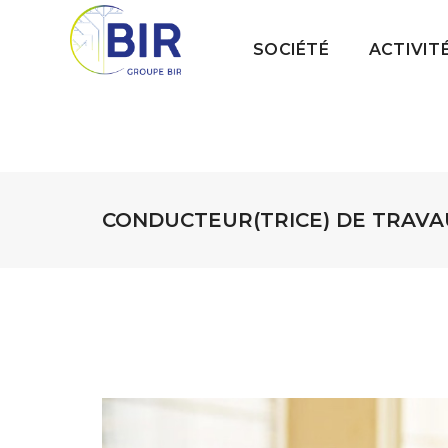
SOCIÉTÉ
ACTIVIT
CONDUCTEUR(TRICE) DE TRAVAU