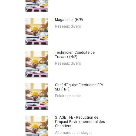
Magasinier (H/F)
Réseaux divers
Technicien Conduite de
Travaux (H/F)
Réseaux divers
Chef d’Équipe Électricien EP/
SLT (H/F)
Eclairage public
STAGE TFE - Réduction de
l'Impact Environnemental des
Chantiers
Alternances et stages