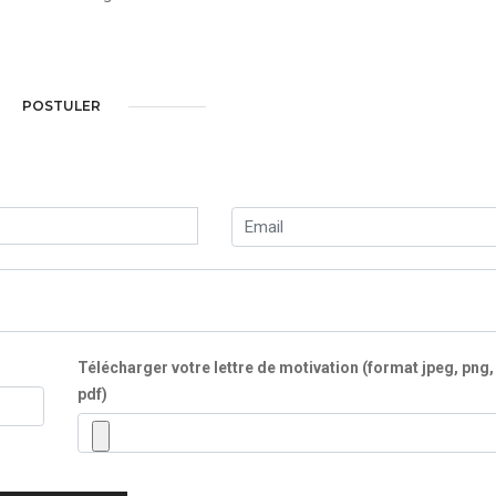
POSTULER
Télécharger votre lettre de motivation (format jpeg, png,
pdf)