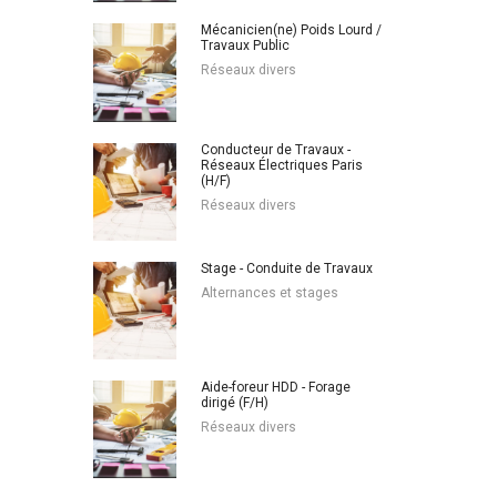
Mécanicien(ne) Poids Lourd /
Travaux Public
Réseaux divers
Conducteur de Travaux -
Réseaux Électriques Paris
(H/F)
Réseaux divers
Stage - Conduite de Travaux
Alternances et stages
Aide-foreur HDD - Forage
dirigé (F/H)
Réseaux divers