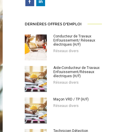
DERNIÈRES OFFRES D'EMPLOI
Conducteur de Travaux
Enfouissement/ Réseaux
électriques (H/F)
Réseaux divers
Aide-Conducteur de Travaux
Enfouissement/Réseaux
électriques (H/F)
Réseaux divers
Maçon VRD / TP (H/F)
Réseaux divers
Technicien Détection