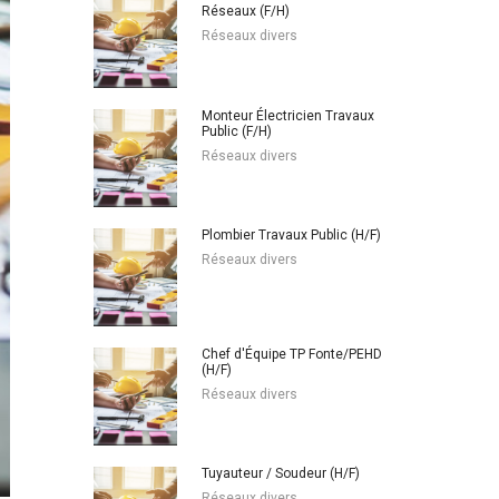
Réseaux (F/H)
Réseaux divers
Monteur Électricien Travaux
Public (F/H)
Réseaux divers
Plombier Travaux Public (H/F)
Réseaux divers
Chef d'Équipe TP Fonte/PEHD
(H/F)
Réseaux divers
Tuyauteur / Soudeur (H/F)
Réseaux divers