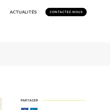
ACTUALITÉS
CONTACTEZ-NOUS
PARTAGER