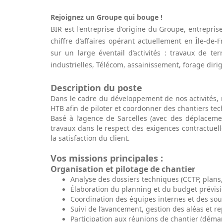
Rejoignez un Groupe qui bouge !
BIR est l'entreprise d'origine du Groupe, entrepris
chiffre d’affaires opérant actuellement en Île-de
sur un large éventail d’activités : travaux de te
industrielles, Télécom, assainissement, forage dirig
Description du poste
Dans le cadre du développement de nos activités
HTB afin de
piloter et coordonner des chantiers tec
Basé à l’agence de Sarcelles (avec des déplaceme
travaux dans le respect des exigences contractuell
la satisfaction du client.
Vos missions principales :
Organisation et pilotage de chantier
Analyse des dossiers techniques (CCTP, plans
Élaboration du planning et du budget prévis
Coordination des équipes internes et des sou
Suivi de l’avancement, gestion des aléas et r
Participation aux réunions de chantier (démar