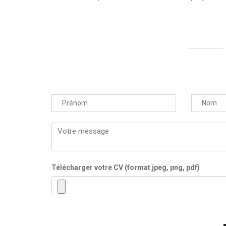
Télécharger votre CV (format jpeg, png, pdf)