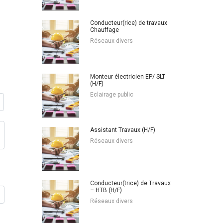
Conducteur(rice) de travaux
Chauffage
Réseaux divers
Monteur électricien EP/ SLT
(H/F)
Eclairage public
Assistant Travaux (H/F)
Réseaux divers
Conducteur(trice) de Travaux
– HTB (H/F)
Réseaux divers