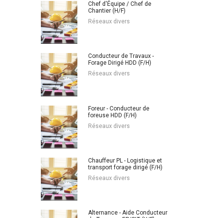
Chef d'Équipe / Chef de
Chantier (H/F)
Réseaux divers
Conducteur de Travaux -
Forage Dirigé HDD (F/H)
Réseaux divers
Foreur - Conducteur de
foreuse HDD (F/H)
Réseaux divers
Chauffeur PL - Logistique et
transport forage dirigé (F/H)
Réseaux divers
Alternance - Aide Conducteur