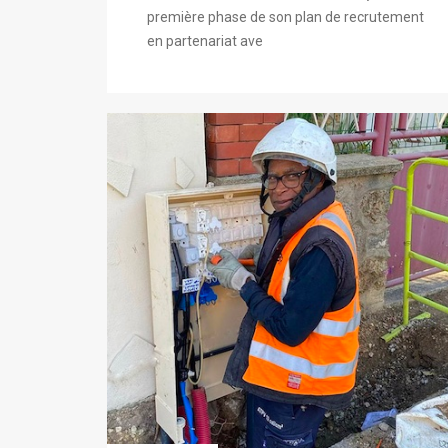
première phase de son plan de recrutement
en partenariat ave