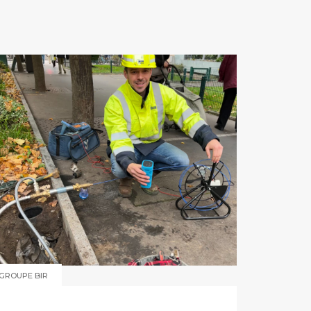
GROUPE BIR