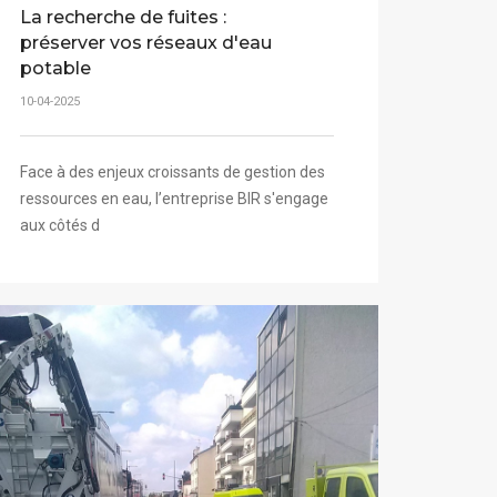
La recherche de fuites :
préserver vos réseaux d'eau
potable
10-04-2025
Face à des enjeux croissants de gestion des
ressources en eau, l’entreprise BIR s'engage
aux côtés d