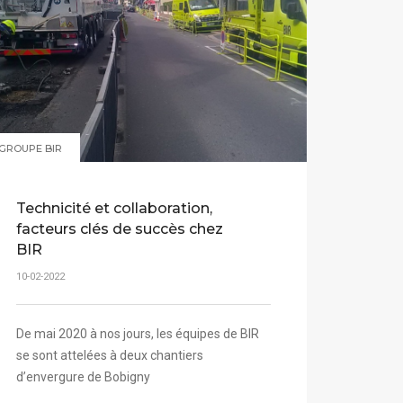
GROUPE BIR
Technicité et collaboration,
facteurs clés de succès chez
BIR
10-02-2022
De mai 2020 à nos jours, les équipes de BIR
se sont attelées à deux chantiers
d’envergure de Bobigny