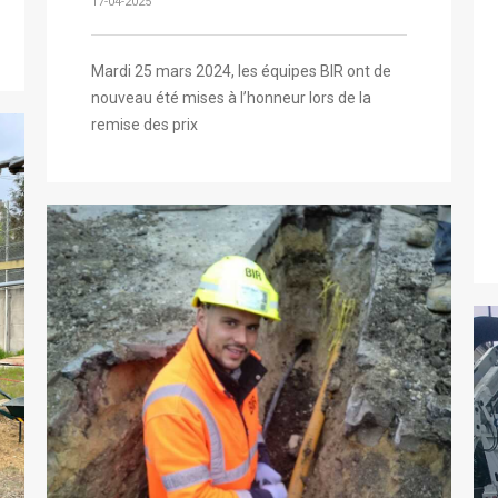
17-04-2025
Mardi 25 mars 2024, les équipes BIR ont de
nouveau été mises à l’honneur lors de la
remise des prix