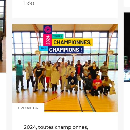
Il, c’es
GROUPE BIR
2024, toutes championnes,