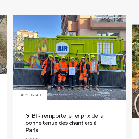
GROUPE BIR
🏅 BIR remporte le 1er prix de la
bonne tenue des chantiers à
Paris !