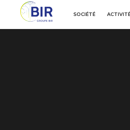
SOCIÉTÉ
ACTIVIT