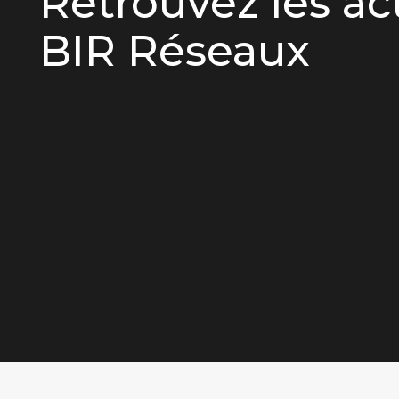
Retrouvez les ac
BIR Réseaux