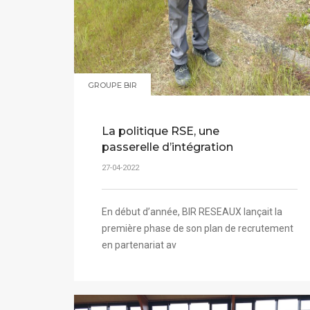
GROUPE BIR
La politique RSE, une
passerelle d’intégration
27-04-2022
En début d’année, BIR RESEAUX lançait la
première phase de son plan de recrutement
en partenariat av