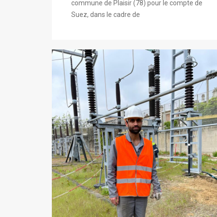
commune de Plaisir (78) pour le compte de
Suez, dans le cadre de