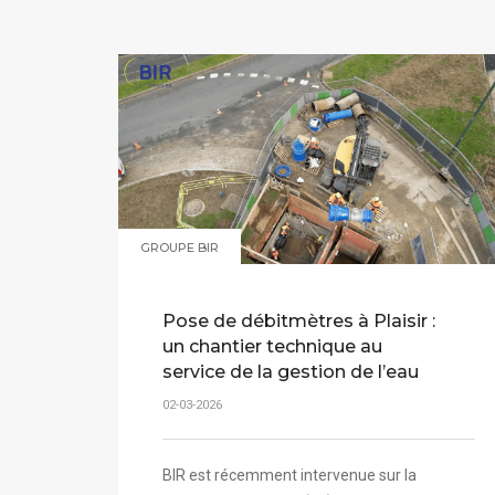
GROUPE BIR
Pose de débitmètres à Plaisir :
un chantier technique au
service de la gestion de l’eau
02-03-2026
BIR est récemment intervenue sur la