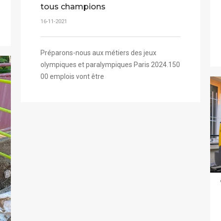
tous champions
16-11-2021
Préparons-nous aux métiers des jeux
olympiques et paralympiques Paris 2024.150
00 emplois vont être