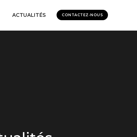
ACTUALITÉS
CONTACTEZ-NOUS