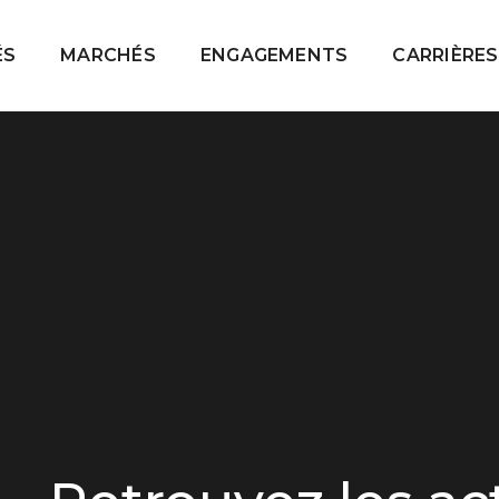
ÉS
MARCHÉS
ENGAGEMENTS
CARRIÈRES